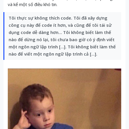
và kể một số điều khó tin.
Tôi thực sự không thích code. Tôi đã xây dựng
công cụ này để code ít hơn, và cũng để tôi tái sử
dụng code dễ dàng hơn… Tôi không biết làm thế
nào để dừng nó lại, tôi chưa bao giờ có ý định viết
một ngôn ngữ lập trình […]. Tôi không biết làm thế
nào để viết một ngôn ngữ lập trình cả [...].