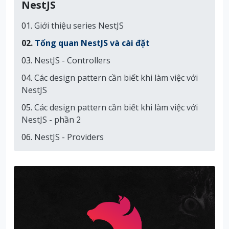
NestJS
Giới thiệu series NestJS
Tổng quan NestJS và cài đặt
NestJS - Controllers
Các design pattern cần biết khi làm việc với
NestJS
Các design pattern cần biết khi làm việc với
NestJS - phần 2
NestJS - Providers